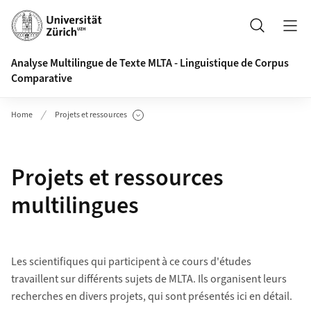
Header
Search
Analyse Multilingue de Texte MLTA - Linguistique de Corpus
Comparative
Home
Projets et ressources
Show Subpages
Projets et ressources
multilingues
Les scientifiques qui participent à ce cours d'études
travaillent sur différents sujets de MLTA. Ils organisent leurs
recherches en divers projets, qui sont présentés ici en détail.