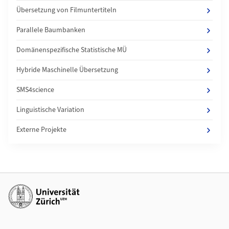
Übersetzung von Filmuntertiteln
Parallele Baumbanken
Domänenspezifische Statistische MÜ
Hybride Maschinelle Übersetzung
SMS4science
Linguistische Variation
Externe Projekte
Additional links