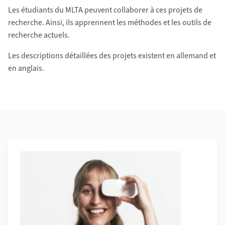
Les étudiants du MLTA peuvent collaborer à ces projets de
recherche. Ainsi, ils apprennent les méthodes et les outils de
recherche actuels.
Les descriptions détaillées des projets existent en allemand et
en anglais.
Additional Information